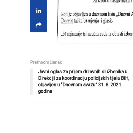
Prethodni članak
Javni oglas za prijem državnih službenika u
Direkciji za koordinaciju policijskih tijela BiH,
objavljen u “Dnevnom avazu” 31. 8. 2021.
godine