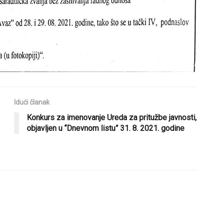
Idući članak
Konkurs za imenovanje Ureda za pritužbe javnosti,
objavljen u “Dnevnom listu” 31. 8. 2021. godine