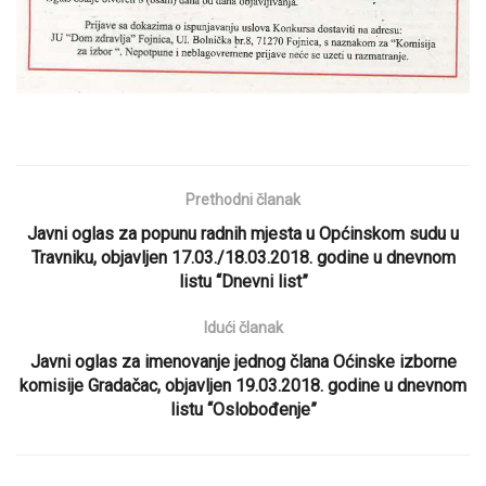
Prethodni članak
Javni oglas za popunu radnih mjesta u Općinskom sudu u
Travniku, objavljen 17.03./18.03.2018. godine u dnevnom
listu “Dnevni list”
Idući članak
Javni oglas za imenovanje jednog člana Oćinske izborne
komisije Gradačac, objavljen 19.03.2018. godine u dnevnom
listu “Oslobođenje”