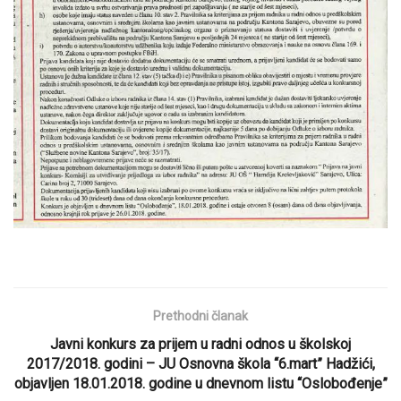
Prethodni članak
Javni konkurs za prijem u radni odnos u školskoj
2017/2018. godini – JU Osnovna škola “6.mart” Hadžići,
objavljen 18.01.2018. godine u dnevnom listu “Oslobođenje”