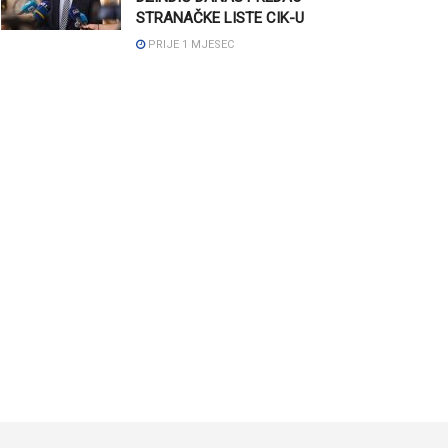
STRANAČKE LISTE CIK-U
PRIJE 1 MJESEC