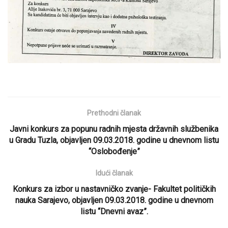
Prethodni članak
Javni konkurs za popunu radnih mjesta državnih službenika
u Gradu Tuzla, objavljen 09.03.2018. godine u dnevnom listu
“Oslobođenje”
Idući članak
Konkurs za izbor u nastavničko zvanje- Fakultet političkih
nauka Sarajevo, objavljen 09.03.2018. godine u dnevnom
listu “Dnevni avaz”.