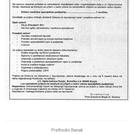
Prethodni članak