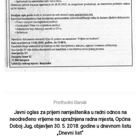
Prethodni članak
Javni oglas za prijem namještenika u radni odnos na
neodređeno vrijeme na upražnjena radna mjesta, Općina
Doboj Jug, objavljen 30. 5. 2018. godine u dnevnom listu
„Dnevni list“