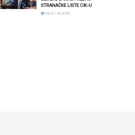
STRANAČKE LISTE CIK-U
PRIJE 1 MJESEC