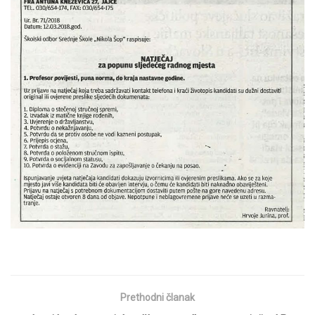
Prethodni članak