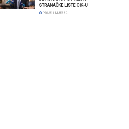
STRANAČKE LISTE CIK-U
PRIJE 1 MJESEC