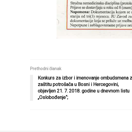
Prethodni članak
Konkurs za izbor i imenovanje ombudsmena 
zaštitu potrošača u Bosni i Hercegovini,
objavljen 21. 7. 2018. godine u dnevnom listu
„Oslobođenje“;