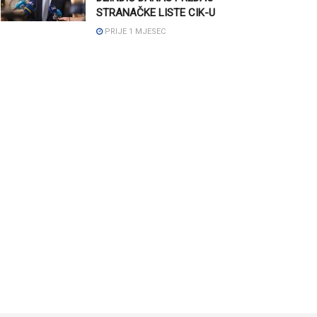
STRANAČKE LISTE CIK-U
PRIJE 1 MJESEC