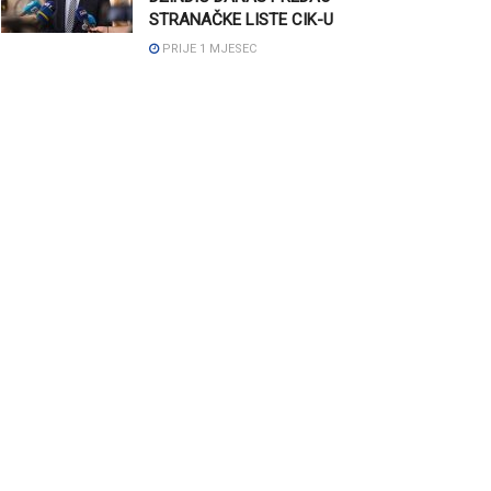
STRANAČKE LISTE CIK-U
PRIJE 1 MJESEC