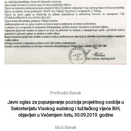
Prethodni članak
Javni oglas za popunjavanje pozicija projektnog osoblja u
Sekreterijatu Visokog sudskog i tužilačkog vijeća BiH,
objavljen u Večernjem listu, 30.09.2019. godine
Idući članak