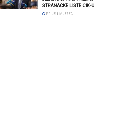
STRANAČKE LISTE CIK-U
PRIJE 1 MJESEC