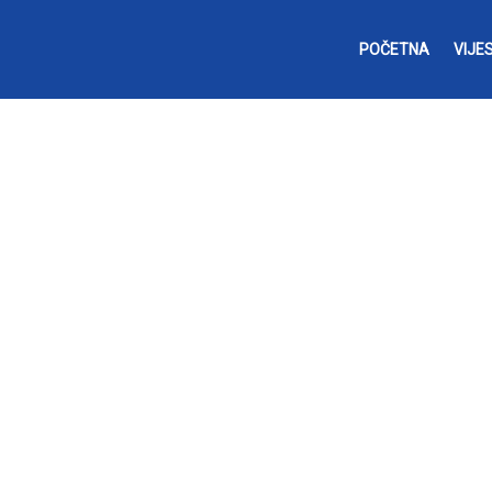
POČETNA
VIJES