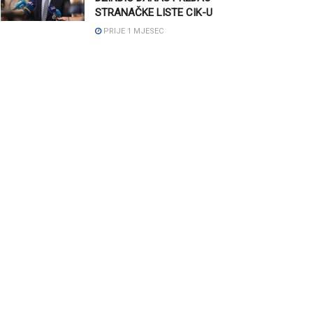
STRANAČKE LISTE CIK-U
PRIJE 1 MJESEC