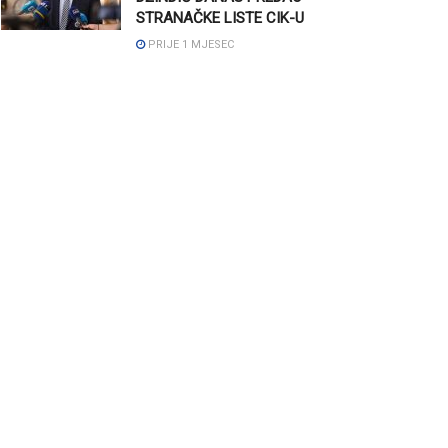
STRANAČKE LISTE CIK-U
PRIJE 1 MJESEC