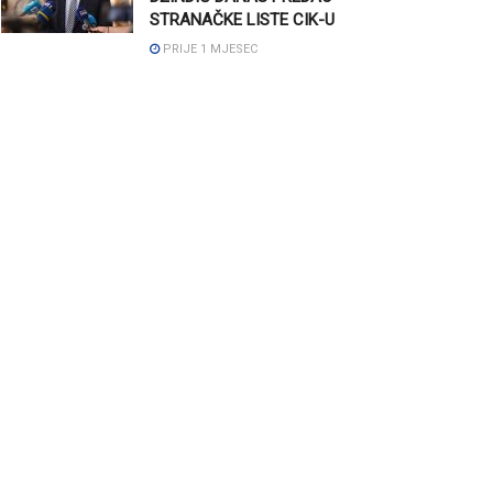
STRANAČKE LISTE CIK-U
PRIJE 1 MJESEC