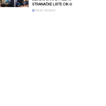
STRANAČKE LISTE CIK-U
PRIJE 1 MJESEC