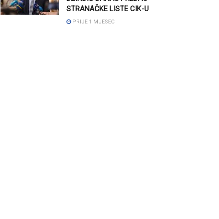
STRANAČKE LISTE CIK-U
PRIJE 1 MJESEC