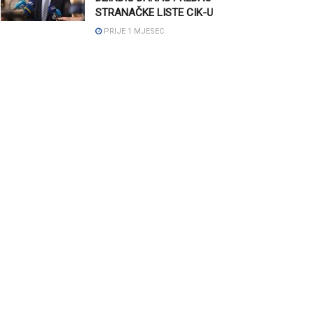
STRANAČKE LISTE CIK-U
PRIJE 1 MJESEC