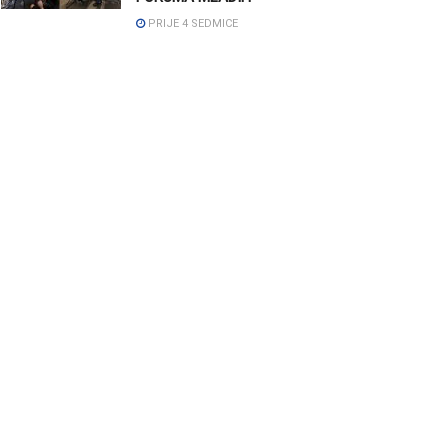
PRIJE 4 SEDMICE