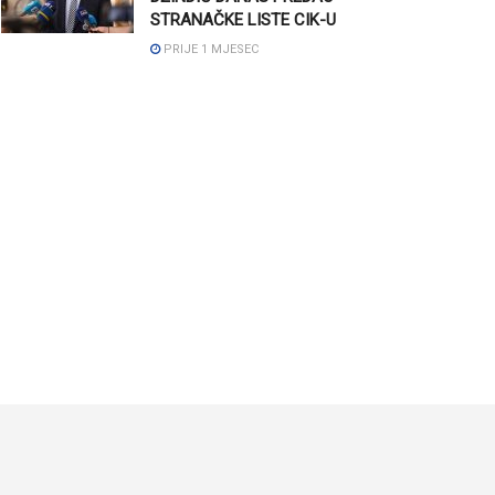
STRANAČKE LISTE CIK-U
PRIJE 1 MJESEC