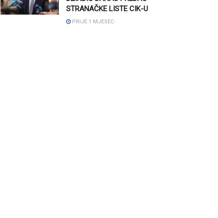
STRANAČKE LISTE CIK-U
PRIJE 1 MJESEC