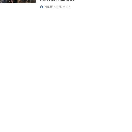
PRIJE 4 SEDMICE