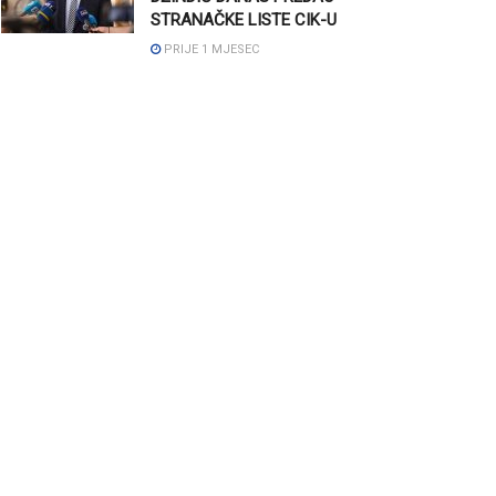
STRANAČKE LISTE CIK-U
PRIJE 1 MJESEC