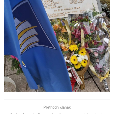
Prethodni članak