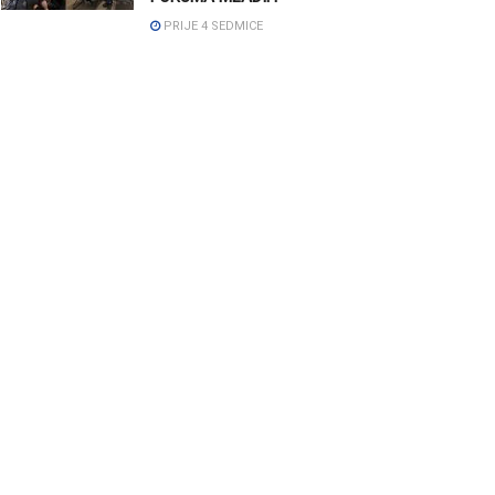
PRIJE 4 SEDMICE