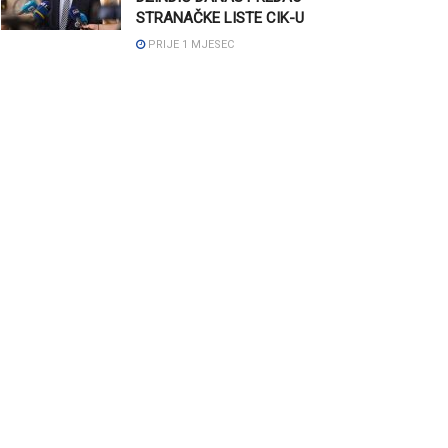
STRANAČKE LISTE CIK-U
PRIJE 1 MJESEC