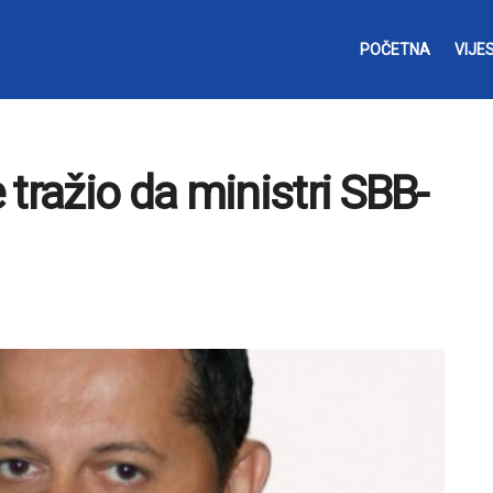
POČETNA
VIJES
tražio da ministri SBB-