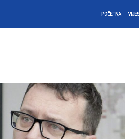
POČETNA
VIJES