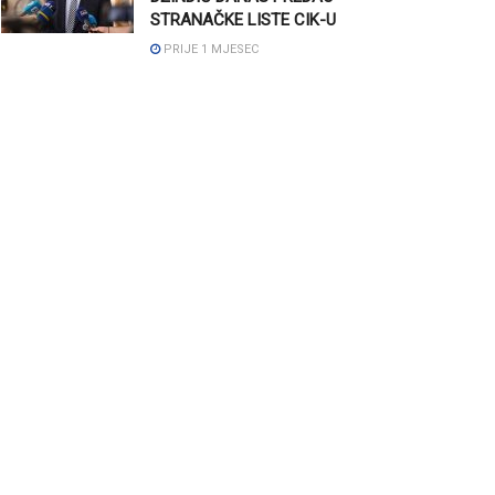
STRANAČKE LISTE CIK-U
PRIJE 1 MJESEC