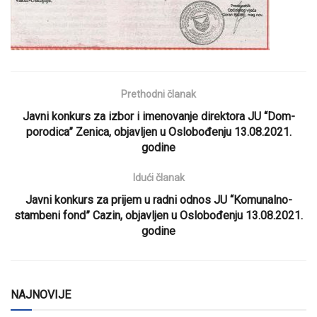
Prethodni članak
Javni konkurs za izbor i imenovanje direktora JU “Dom-
porodica” Zenica, objavljen u Oslobođenju 13.08.2021.
godine
Idući članak
Javni konkurs za prijem u radni odnos JU “Komunalno-
stambeni fond” Cazin, objavljen u Oslobođenju 13.08.2021.
godine
NAJNOVIJE