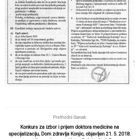
Prethodni članak
Konkurs za izbor i prijem doktora medicine na
specijalizaciju, Dom zdravlja Konjic, objavljen 21. 5. 2018.