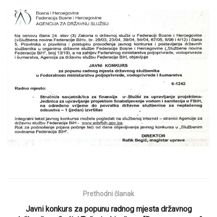
Prethodni članak
Javni konkurs za popunu radnog mjesta državnog