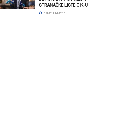
STRANAČKE LISTE CIK-U
PRIJE 1 MJESEC