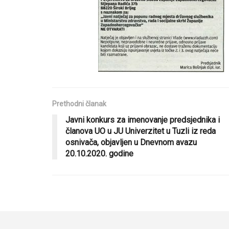
Prethodni članak
Javni konkurs za imenovanje predsjednika i
članova UO u JU Univerzitet u Tuzli iz reda
osnivača, objavljen u Dnevnom avazu
20.10.2020. godine