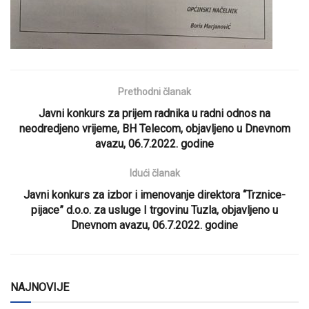
Prethodni članak
Javni konkurs za prijem radnika u radni odnos na
neodredjeno vrijeme, BH Telecom, objavljeno u Dnevnom
avazu, 06.7.2022. godine
Idući članak
Javni konkurs za izbor i imenovanje direktora “Trznice-
pijace” d.o.o. za usluge I trgovinu Tuzla, objavljeno u
Dnevnom avazu, 06.7.2022. godine
NAJNOVIJE