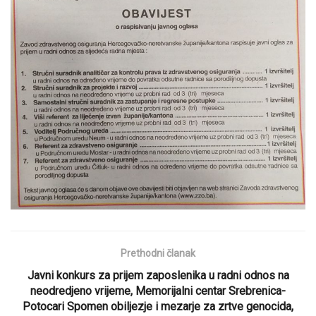
Prethodni članak
Javni konkurs za prijem zaposlenika u radni odnos na
neodredjeno vrijeme, Memorijalni centar Srebrenica-
Potocari Spomen obiljezje i mezarje za zrtve genocida,