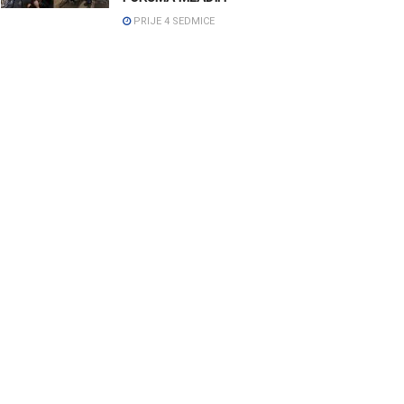
PRIJE 4 SEDMICE