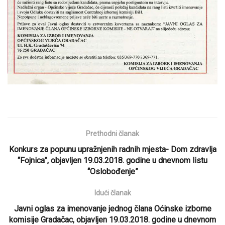
Prethodni članak
Konkurs za popunu upražnjenih radnih mjesta- Dom zdravlja
“Fojnica”, objavljen 19.03.2018. godine u dnevnom listu
“Oslobođenje”
Idući članak
Javni oglas za imenovanje jednog člana Oćinske izborne
komisije Gradačac, objavljen 19.03.2018. godine u dnevnom