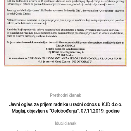
Prethodni članak
Javni oglas za prijem radnika u radni odnos u KJD d.o.o.
Maglaj, objavljen u “Oslobođenju”, 07.11.2019. godine
Idući članak