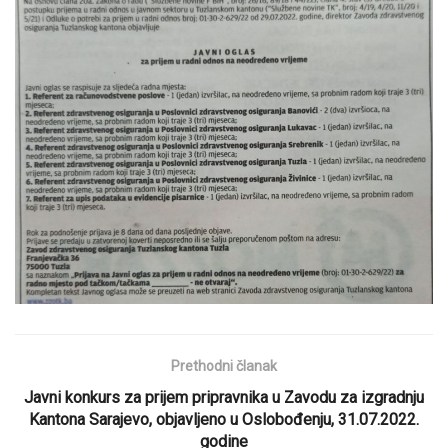
Prethodni članak
Javni konkurs za prijem pripravnika u Zavodu za izgradnju
Kantona Sarajevo, objavljeno u Oslobođenju, 31.07.2022.
godine