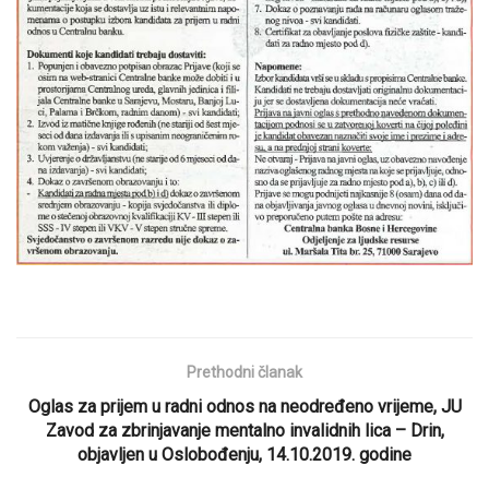
Prethodni članak
Oglas za prijem u radni odnos na neodređeno vrijeme, JU
Zavod za zbrinjavanje mentalno invalidnih lica – Drin,
objavljen u Oslobođenju, 14.10.2019. godine