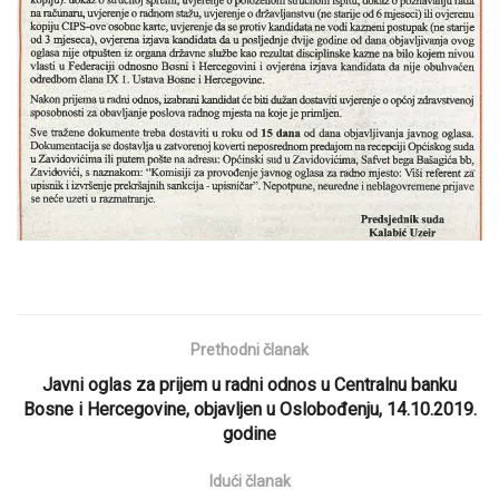
Prethodni članak
Javni oglas za prijem u radni odnos u Centralnu banku
Bosne i Hercegovine, objavljen u Oslobođenju, 14.10.2019.
godine
Idući članak