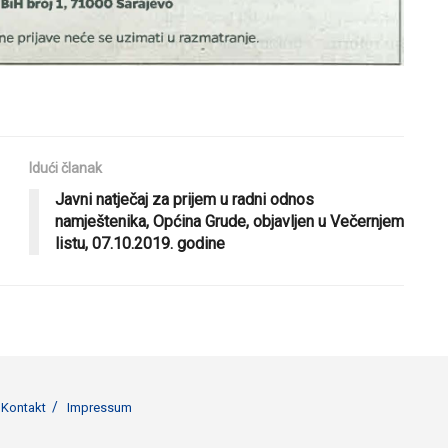
Idući članak
Javni natječaj za prijem u radni odnos
namještenika, Općina Grude, objavljen u Večernjem
listu, 07.10.2019. godine
Kontakt
Impressum