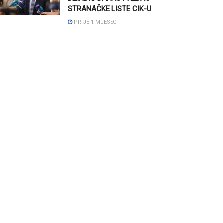
STRANAČKE LISTE CIK-U
PRIJE 1 MJESEC