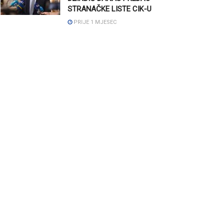
STRANAČKE LISTE CIK-U
PRIJE 1 MJESEC