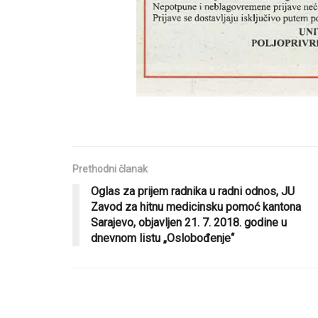
Prethodni članak
Oglas za prijem radnika u radni odnos, JU
Zavod za hitnu medicinsku pomoć kantona
Sarajevo, objavljen 21. 7. 2018. godine u
dnevnom listu „Oslobođenje“