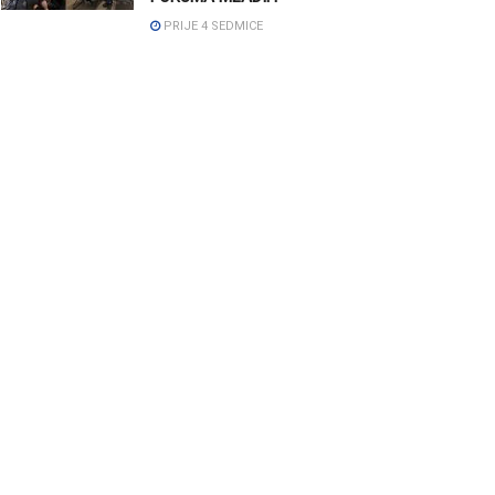
PRIJE 4 SEDMICE