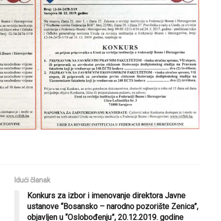
Idući članak
Konkurs za izbor i imenovanje direktora Javne
ustanove “Bosansko – narodno pozorište Zenica”,
objavljen u “Oslobođenju”, 20.12.2019. godine