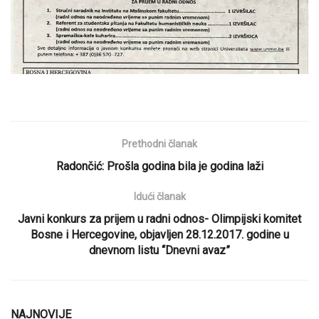
Prethodni članak
Radončić: Prošla godina bila je godina laži
Idući članak
Javni konkurs za prijem u radni odnos- Olimpijski komitet
Bosne i Hercegovine, objavljen 28.12.2017. godine u
dnevnom listu “Dnevni avaz”
NAJNOVIJE