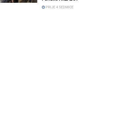
PRIJE 4 SEDMICE