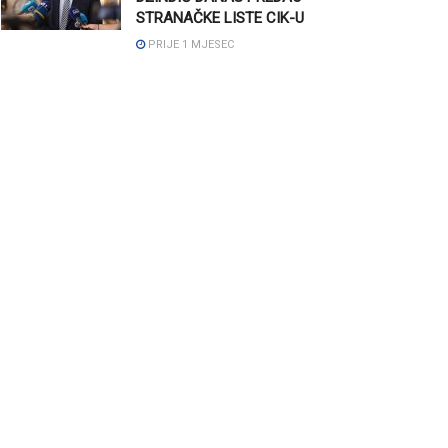
STRANAČKE LISTE CIK-U
PRIJE 1 MJESEC