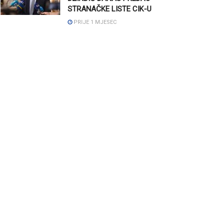
STRANAČKE LISTE CIK-U
PRIJE 1 MJESEC